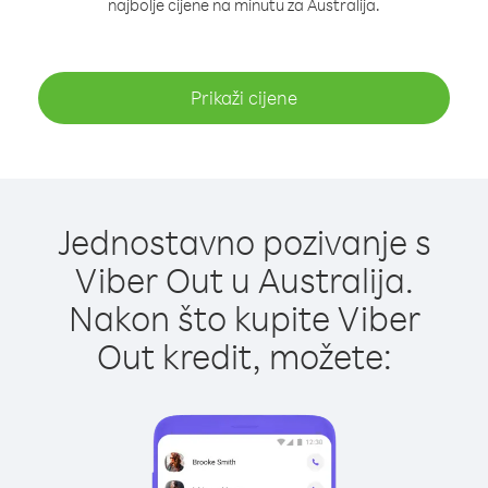
najbolje cijene na minutu za Australija.
Prikaži cijene
Jednostavno pozivanje s
Viber Out u Australija.
Nakon što kupite Viber
Out kredit, možete: