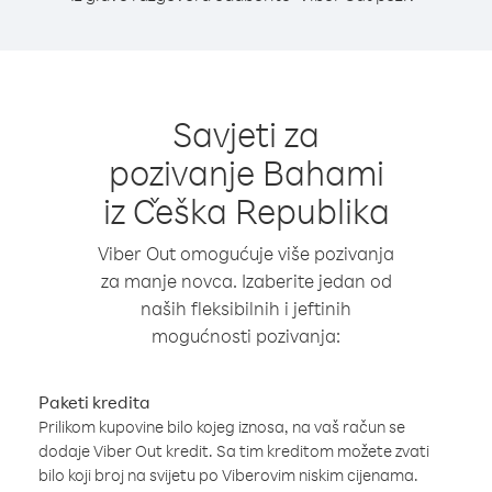
Savjeti za
pozivanje Bahami
iz Češka Republika
Viber Out omogućuje više pozivanja
za manje novca. Izaberite jedan od
naših fleksibilnih i jeftinih
mogućnosti pozivanja:
Paketi kredita
Prilikom kupovine bilo kojeg iznosa, na vaš račun se
dodaje Viber Out kredit. Sa tim kreditom možete zvati
bilo koji broj na svijetu po Viberovim niskim cijenama.