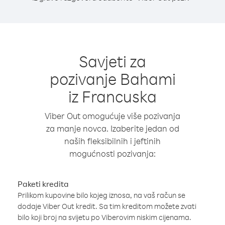
Savjeti za
pozivanje Bahami
iz Francuska
Viber Out omogućuje više pozivanja
za manje novca. Izaberite jedan od
naših fleksibilnih i jeftinih
mogućnosti pozivanja:
Paketi kredita
Prilikom kupovine bilo kojeg iznosa, na vaš račun se
dodaje Viber Out kredit. Sa tim kreditom možete zvati
bilo koji broj na svijetu po Viberovim niskim cijenama.