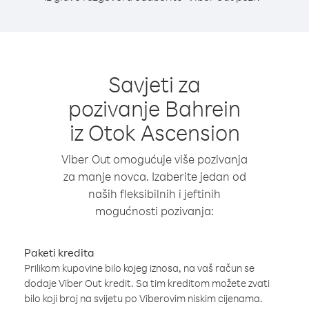
Savjeti za
pozivanje Bahrein
iz Otok Ascension
Viber Out omogućuje više pozivanja
za manje novca. Izaberite jedan od
naših fleksibilnih i jeftinih
mogućnosti pozivanja:
Paketi kredita
Prilikom kupovine bilo kojeg iznosa, na vaš račun se
dodaje Viber Out kredit. Sa tim kreditom možete zvati
bilo koji broj na svijetu po Viberovim niskim cijenama.