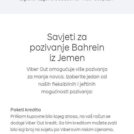
Savjeti za
pozivanje Bahrein
iz Jemen
Viber Out omogućuje više pozivanja
za manje novca. Izaberite jedan od
naših fleksibilnih i jeftinih
mogućnosti pozivanja:
Paketi kredita
Prilikom kupovine bilo kojeg iznosa, na vaš račun se
dodaje Viber Out kredit. Sa tim kreditom možete zvati
bilo koji broj na svijetu po Viberovim niskim cijenama.