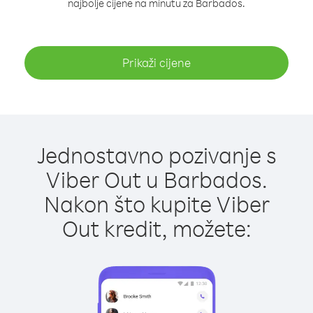
najbolje cijene na minutu za Barbados.
Prikaži cijene
Jednostavno pozivanje s
Viber Out u Barbados.
Nakon što kupite Viber
Out kredit, možete: