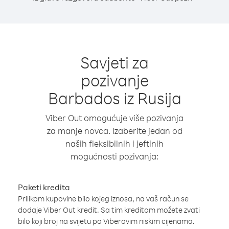
Savjeti za
pozivanje
Barbados iz Rusija
Viber Out omogućuje više pozivanja
za manje novca. Izaberite jedan od
naših fleksibilnih i jeftinih
mogućnosti pozivanja:
Paketi kredita
Prilikom kupovine bilo kojeg iznosa, na vaš račun se
dodaje Viber Out kredit. Sa tim kreditom možete zvati
bilo koji broj na svijetu po Viberovim niskim cijenama.