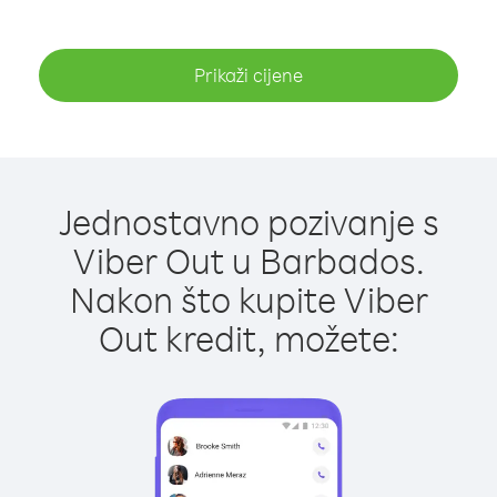
Prikaži cijene
Jednostavno pozivanje s
Viber Out u Barbados.
Nakon što kupite Viber
Out kredit, možete: