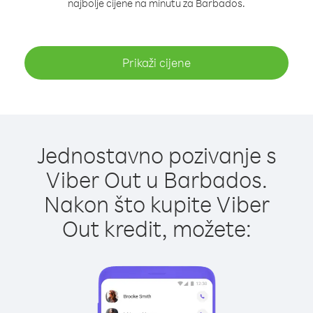
najbolje cijene na minutu za Barbados.
Prikaži cijene
Jednostavno pozivanje s
Viber Out u Barbados.
Nakon što kupite Viber
Out kredit, možete: