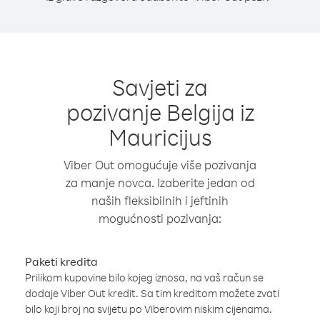
Savjeti za
pozivanje Belgija iz
Mauricijus
Viber Out omogućuje više pozivanja
za manje novca. Izaberite jedan od
naših fleksibilnih i jeftinih
mogućnosti pozivanja:
Paketi kredita
Prilikom kupovine bilo kojeg iznosa, na vaš račun se
dodaje Viber Out kredit. Sa tim kreditom možete zvati
bilo koji broj na svijetu po Viberovim niskim cijenama.