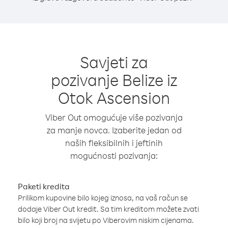
Savjeti za
pozivanje Belize iz
Otok Ascension
Viber Out omogućuje više pozivanja
za manje novca. Izaberite jedan od
naših fleksibilnih i jeftinih
mogućnosti pozivanja:
Paketi kredita
Prilikom kupovine bilo kojeg iznosa, na vaš račun se
dodaje Viber Out kredit. Sa tim kreditom možete zvati
bilo koji broj na svijetu po Viberovim niskim cijenama.