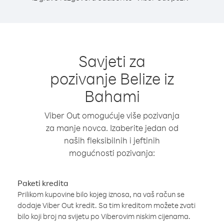
Savjeti za
pozivanje Belize iz
Bahami
Viber Out omogućuje više pozivanja
za manje novca. Izaberite jedan od
naših fleksibilnih i jeftinih
mogućnosti pozivanja:
Paketi kredita
Prilikom kupovine bilo kojeg iznosa, na vaš račun se
dodaje Viber Out kredit. Sa tim kreditom možete zvati
bilo koji broj na svijetu po Viberovim niskim cijenama.