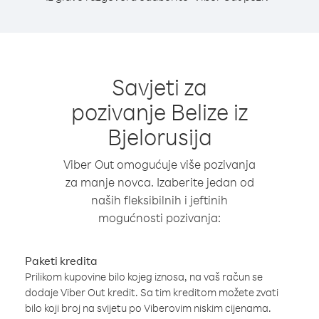
Savjeti za
pozivanje Belize iz
Bjelorusija
Viber Out omogućuje više pozivanja
za manje novca. Izaberite jedan od
naših fleksibilnih i jeftinih
mogućnosti pozivanja:
Paketi kredita
Prilikom kupovine bilo kojeg iznosa, na vaš račun se
dodaje Viber Out kredit. Sa tim kreditom možete zvati
bilo koji broj na svijetu po Viberovim niskim cijenama.