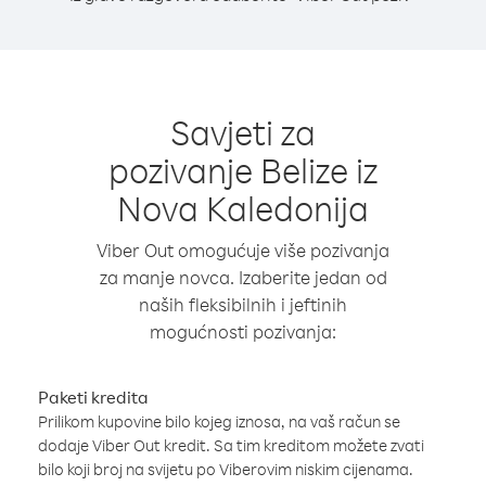
Savjeti za
pozivanje Belize iz
Nova Kaledonija
Viber Out omogućuje više pozivanja
za manje novca. Izaberite jedan od
naših fleksibilnih i jeftinih
mogućnosti pozivanja:
Paketi kredita
Prilikom kupovine bilo kojeg iznosa, na vaš račun se
dodaje Viber Out kredit. Sa tim kreditom možete zvati
bilo koji broj na svijetu po Viberovim niskim cijenama.