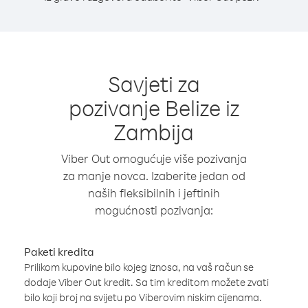
Savjeti za
pozivanje Belize iz
Zambija
Viber Out omogućuje više pozivanja
za manje novca. Izaberite jedan od
naših fleksibilnih i jeftinih
mogućnosti pozivanja:
Paketi kredita
Prilikom kupovine bilo kojeg iznosa, na vaš račun se
dodaje Viber Out kredit. Sa tim kreditom možete zvati
bilo koji broj na svijetu po Viberovim niskim cijenama.