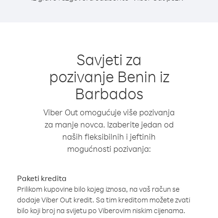
Savjeti za
pozivanje Benin iz
Barbados
Viber Out omogućuje više pozivanja
za manje novca. Izaberite jedan od
naših fleksibilnih i jeftinih
mogućnosti pozivanja:
Paketi kredita
Prilikom kupovine bilo kojeg iznosa, na vaš račun se
dodaje Viber Out kredit. Sa tim kreditom možete zvati
bilo koji broj na svijetu po Viberovim niskim cijenama.