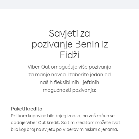
Savjeti za
pozivanje Benin iz
Fidži
Viber Out omogućuje više pozivanja
za manje novca. Izaberite jedan od
naših fleksibilnih i jeftinih
mogućnosti pozivanja:
Paketi kredita
Prilikom kupovine bilo kojeg iznosa, na vaš račun se
dodaje Viber Out kredit. Sa tim kreditom možete zvati
bilo koji broj na svijetu po Viberovim niskim cijenama.