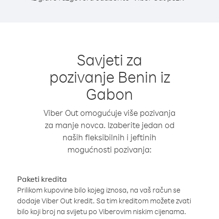
Savjeti za
pozivanje Benin iz
Gabon
Viber Out omogućuje više pozivanja
za manje novca. Izaberite jedan od
naših fleksibilnih i jeftinih
mogućnosti pozivanja:
Paketi kredita
Prilikom kupovine bilo kojeg iznosa, na vaš račun se
dodaje Viber Out kredit. Sa tim kreditom možete zvati
bilo koji broj na svijetu po Viberovim niskim cijenama.