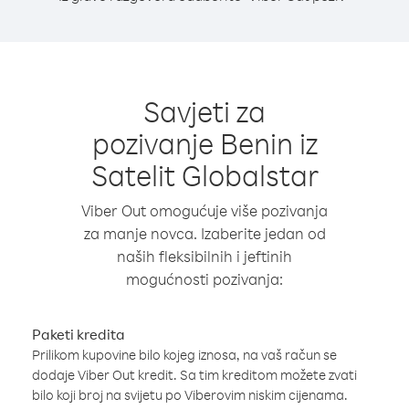
Savjeti za
pozivanje Benin iz
Satelit Globalstar
Viber Out omogućuje više pozivanja
za manje novca. Izaberite jedan od
naših fleksibilnih i jeftinih
mogućnosti pozivanja:
Paketi kredita
Prilikom kupovine bilo kojeg iznosa, na vaš račun se
dodaje Viber Out kredit. Sa tim kreditom možete zvati
bilo koji broj na svijetu po Viberovim niskim cijenama.