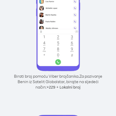
Birati broj pomoću Viber brojčanika.
Za pozivanje
Benin iz Satelit Globalstar, birajte na sljedeći
način:
+
+
229
Lokalni broj