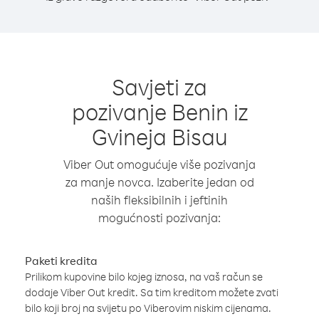
Savjeti za
pozivanje Benin iz
Gvineja Bisau
Viber Out omogućuje više pozivanja
za manje novca. Izaberite jedan od
naših fleksibilnih i jeftinih
mogućnosti pozivanja:
Paketi kredita
Prilikom kupovine bilo kojeg iznosa, na vaš račun se
dodaje Viber Out kredit. Sa tim kreditom možete zvati
bilo koji broj na svijetu po Viberovim niskim cijenama.