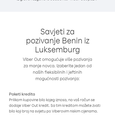
Savjeti za
pozivanje Benin iz
Luksemburg
Viber Out omogućuje više pozivanja
za manje novca. Izaberite jedan od
naših fleksibilnih i jeftinih
mogućnosti pozivanja:
Paketi kredita
Prilikom kupovine bilo kojeg iznosa, na vaš račun se
dodaje Viber Out kredit. Sa tim kreditom možete zvati
bilo koji broj na svijetu po Viberovim niskim cijenama.