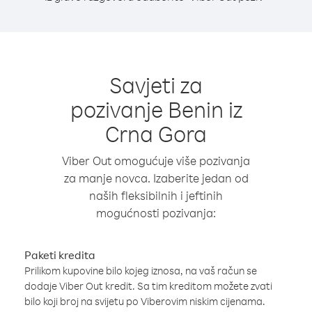
Savjeti za
pozivanje Benin iz
Crna Gora
Viber Out omogućuje više pozivanja
za manje novca. Izaberite jedan od
naših fleksibilnih i jeftinih
mogućnosti pozivanja:
Paketi kredita
Prilikom kupovine bilo kojeg iznosa, na vaš račun se
dodaje Viber Out kredit. Sa tim kreditom možete zvati
bilo koji broj na svijetu po Viberovim niskim cijenama.