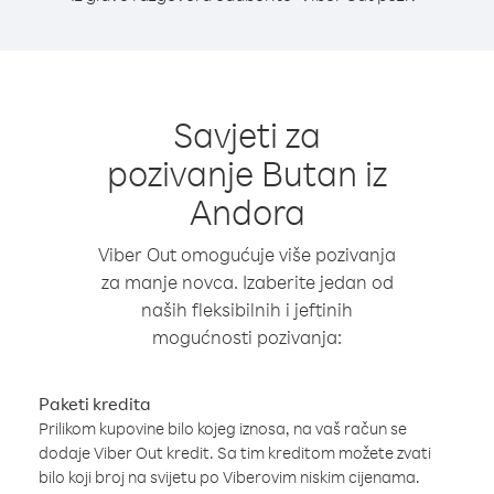
Savjeti za
pozivanje Butan iz
Andora
Viber Out omogućuje više pozivanja
za manje novca. Izaberite jedan od
naših fleksibilnih i jeftinih
mogućnosti pozivanja:
Paketi kredita
Prilikom kupovine bilo kojeg iznosa, na vaš račun se
dodaje Viber Out kredit. Sa tim kreditom možete zvati
bilo koji broj na svijetu po Viberovim niskim cijenama.