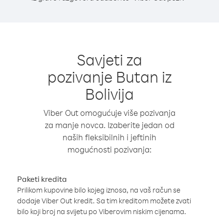
Savjeti za
pozivanje Butan iz
Bolivija
Viber Out omogućuje više pozivanja
za manje novca. Izaberite jedan od
naših fleksibilnih i jeftinih
mogućnosti pozivanja:
Paketi kredita
Prilikom kupovine bilo kojeg iznosa, na vaš račun se
dodaje Viber Out kredit. Sa tim kreditom možete zvati
bilo koji broj na svijetu po Viberovim niskim cijenama.