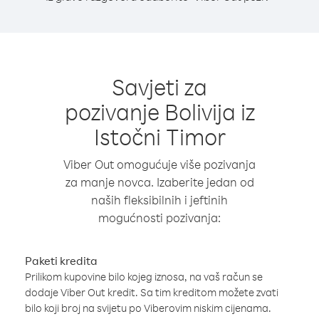
Savjeti za
pozivanje Bolivija iz
Istočni Timor
Viber Out omogućuje više pozivanja
za manje novca. Izaberite jedan od
naših fleksibilnih i jeftinih
mogućnosti pozivanja:
Paketi kredita
Prilikom kupovine bilo kojeg iznosa, na vaš račun se
dodaje Viber Out kredit. Sa tim kreditom možete zvati
bilo koji broj na svijetu po Viberovim niskim cijenama.