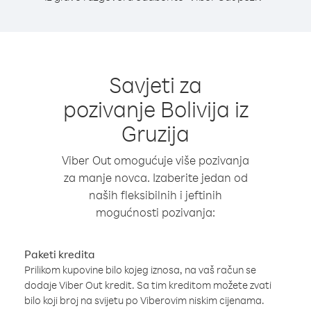
Savjeti za
pozivanje Bolivija iz
Gruzija
Viber Out omogućuje više pozivanja
za manje novca. Izaberite jedan od
naših fleksibilnih i jeftinih
mogućnosti pozivanja:
Paketi kredita
Prilikom kupovine bilo kojeg iznosa, na vaš račun se
dodaje Viber Out kredit. Sa tim kreditom možete zvati
bilo koji broj na svijetu po Viberovim niskim cijenama.