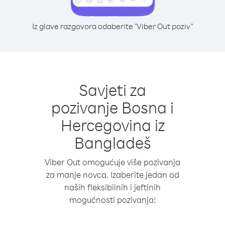
Iz glave razgovora odaberite "Viber Out poziv"
Savjeti za
pozivanje Bosna i
Hercegovina iz
Bangladeš
Viber Out omogućuje više pozivanja
za manje novca. Izaberite jedan od
naših fleksibilnih i jeftinih
mogućnosti pozivanja: