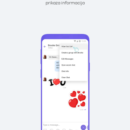
prikaza informacija