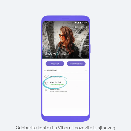
Odaberite kontakt u Viberu i pozovite iz njihovog