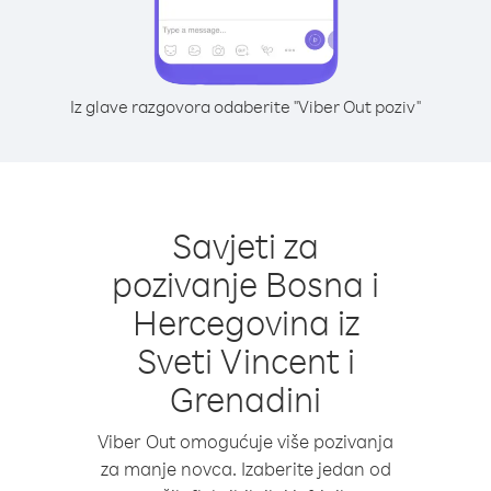
Iz glave razgovora odaberite "Viber Out poziv"
Savjeti za
pozivanje Bosna i
Hercegovina iz
Sveti Vincent i
Grenadini
Viber Out omogućuje više pozivanja
za manje novca. Izaberite jedan od