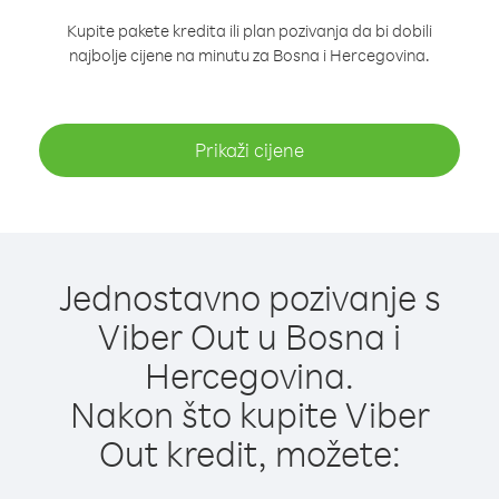
Kupite pakete kredita ili plan pozivanja da bi dobili
najbolje cijene na minutu za Bosna i Hercegovina.
Prikaži cijene
Jednostavno pozivanje s
Viber Out u Bosna i
Hercegovina.
Nakon što kupite Viber
Out kredit, možete: