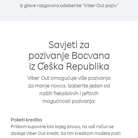
Iz glave razgovora odaberite "Viber Out poziv"
Savjeti za
pozivanje Bocvana
iz Češka Republika
Viber Out omogućuje više pozivanja
za manje novca. Izaberite jedan od
naših fleksibilnih i jeftinih
mogućnosti pozivanja:
Paketi kredita
Prilikom kupovine bilo kojeg iznosa, na vaš račun se
dodaje Viber Out kredit. Sa tim kreditom možete zvati