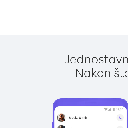
Jednostavn
Nakon što