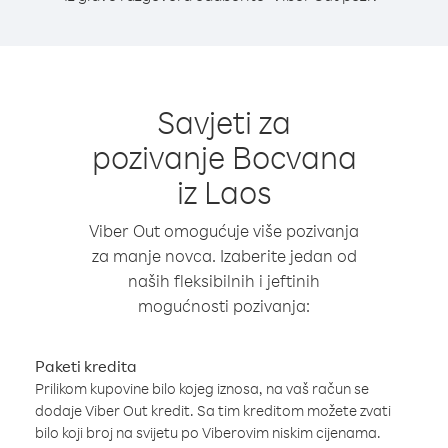
Savjeti za
pozivanje Bocvana
iz Laos
Viber Out omogućuje više pozivanja
za manje novca. Izaberite jedan od
naših fleksibilnih i jeftinih
mogućnosti pozivanja:
Paketi kredita
Prilikom kupovine bilo kojeg iznosa, na vaš račun se
dodaje Viber Out kredit. Sa tim kreditom možete zvati
bilo koji broj na svijetu po Viberovim niskim cijenama.