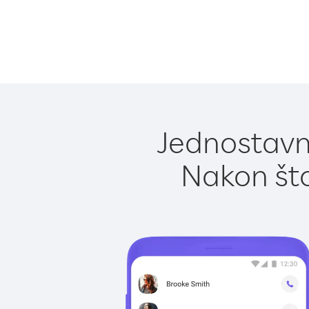
Jednostavn
Nakon što