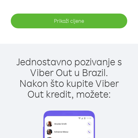
Prikaži cijene
Jednostavno pozivanje s
Viber Out u Brazil.
Nakon što kupite Viber
Out kredit, možete: