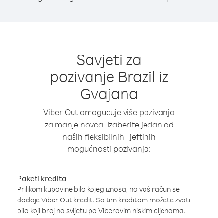
Savjeti za
pozivanje Brazil iz
Gvajana
Viber Out omogućuje više pozivanja
za manje novca. Izaberite jedan od
naših fleksibilnih i jeftinih
mogućnosti pozivanja:
Paketi kredita
Prilikom kupovine bilo kojeg iznosa, na vaš račun se
dodaje Viber Out kredit. Sa tim kreditom možete zvati
bilo koji broj na svijetu po Viberovim niskim cijenama.