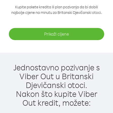
Kupite pakete kredita ili plan pozivanja da bi dobili
najbolje cijene na minutu za Britanski Djevičanski otoci.
Prikaži cijene
Jednostavno pozivanje s
Viber Out u Britanski
Djevičanski otoci.
Nakon što kupite Viber
Out kredit, možete: