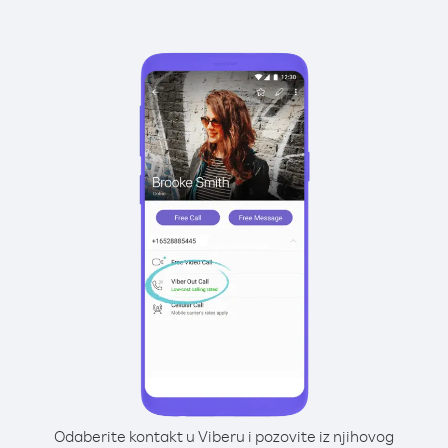
Odaberite kontakt u Viberu i pozovite iz njihovog