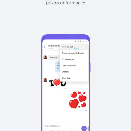
prikaza informacija