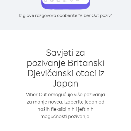
Iz glave razgovora odaberite "Viber Out poziv"
Savjeti za
pozivanje Britanski
Djevičanski otoci iz
Japan
Viber Out omogućuje više pozivanja
za manje novca. Izaberite jedan od
naših fleksibilnih i jeftinih
mogućnosti pozivanja: