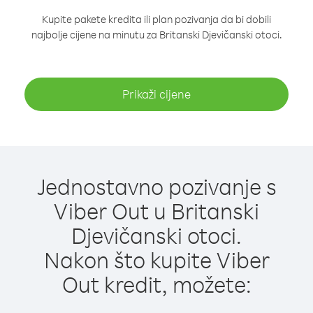
Kupite pakete kredita ili plan pozivanja da bi dobili
najbolje cijene na minutu za Britanski Djevičanski otoci.
Prikaži cijene
Jednostavno pozivanje s
Viber Out u Britanski
Djevičanski otoci.
Nakon što kupite Viber
Out kredit, možete: