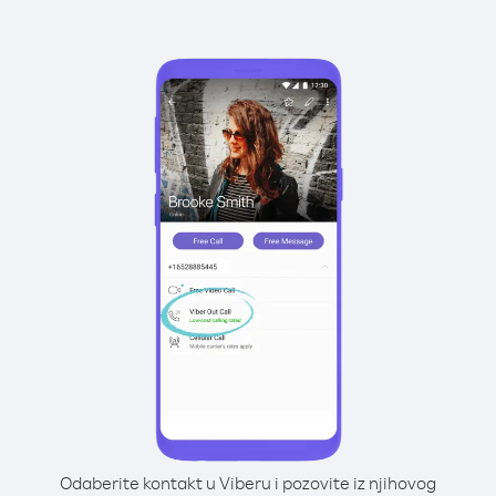
Odaberite kontakt u Viberu i pozovite iz njihovog