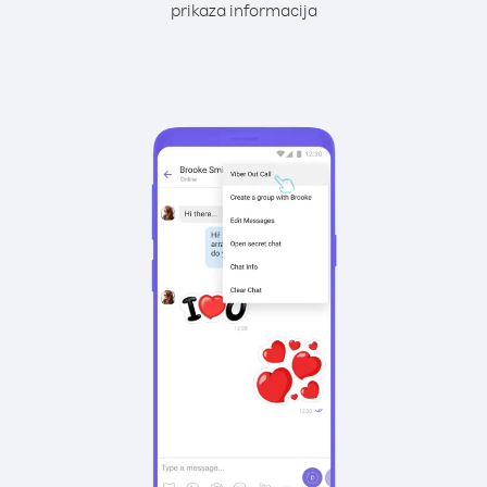
prikaza informacija