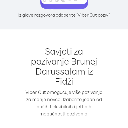
Iz glave razgovora odaberite "Viber Out poziv"
Savjeti za
pozivanje Brunej
Darussalam iz
Fidži
Viber Out omogućuje više pozivanja
za manje novca. Izaberite jedan od
naših fleksibilnih i jeftinih
mogućnosti pozivanja: