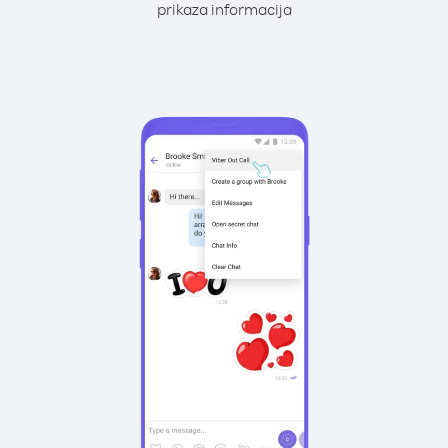
prikaza informacija