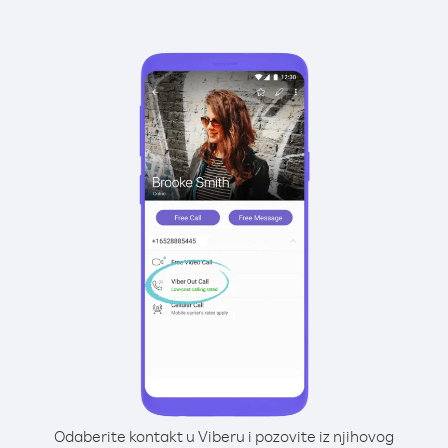
Odaberite kontakt u Viberu i pozovite iz njihovog