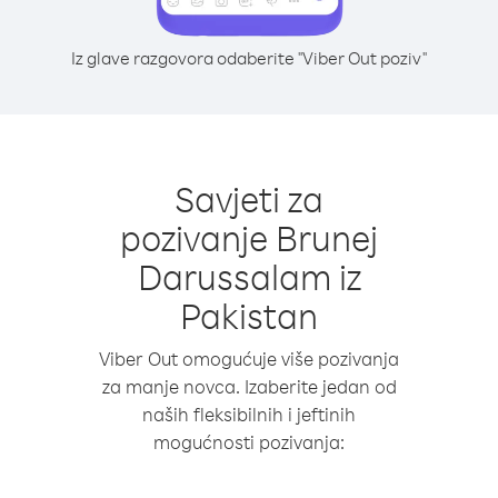
Iz glave razgovora odaberite "Viber Out poziv"
Savjeti za
pozivanje Brunej
Darussalam iz
Pakistan
Viber Out omogućuje više pozivanja
za manje novca. Izaberite jedan od
naših fleksibilnih i jeftinih
mogućnosti pozivanja: