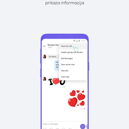
prikaza informacija