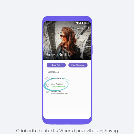
Odaberite kontakt u Viberu i pozovite iz njihovog