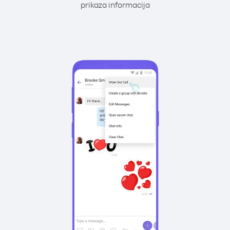
prikaza informacija