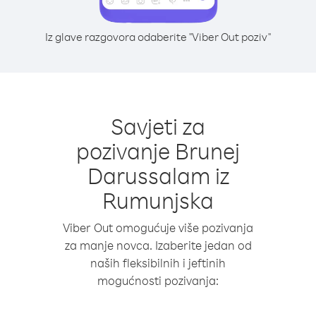
Iz glave razgovora odaberite "Viber Out poziv"
Savjeti za
pozivanje Brunej
Darussalam iz
Rumunjska
Viber Out omogućuje više pozivanja
za manje novca. Izaberite jedan od
naših fleksibilnih i jeftinih
mogućnosti pozivanja: