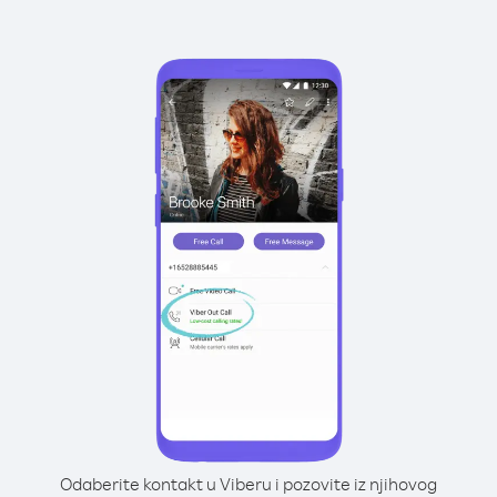
Odaberite kontakt u Viberu i pozovite iz njihovog