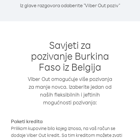
Iz glave razgovora odaberite "Viber Out poziv"
Savjeti za
pozivanje Burkina
Faso iz Belgija
Viber Out omogućuje više pozivanja
za manje novca. Izaberite jedan od
naših fleksibilnih i jeftinih
mogućnosti pozivanja:
Paketi kredita
Prilikom kupovine bilo kojeg iznosa, na vaš račun se
dodaje Viber Out kredit. Sa tim kreditom možete zvati