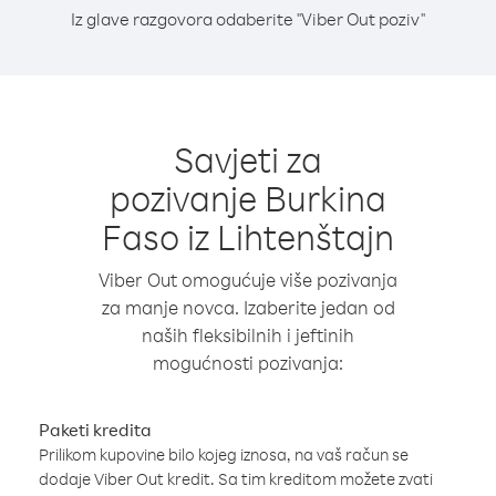
Iz glave razgovora odaberite "Viber Out poziv"
Savjeti za
pozivanje Burkina
Faso iz Lihtenštajn
Viber Out omogućuje više pozivanja
za manje novca. Izaberite jedan od
naših fleksibilnih i jeftinih
mogućnosti pozivanja:
Paketi kredita
Prilikom kupovine bilo kojeg iznosa, na vaš račun se
dodaje Viber Out kredit. Sa tim kreditom možete zvati