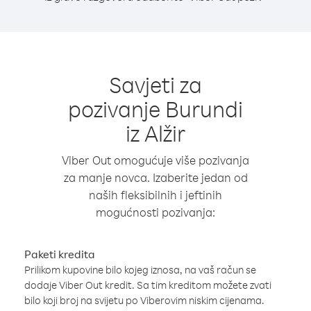
Savjeti za
pozivanje Burundi
iz Alžir
Viber Out omogućuje više pozivanja
za manje novca. Izaberite jedan od
naših fleksibilnih i jeftinih
mogućnosti pozivanja:
Paketi kredita
Prilikom kupovine bilo kojeg iznosa, na vaš račun se
dodaje Viber Out kredit. Sa tim kreditom možete zvati
bilo koji broj na svijetu po Viberovim niskim cijenama.