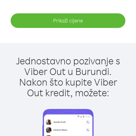
Prikaži cijene
Jednostavno pozivanje s
Viber Out u Burundi.
Nakon što kupite Viber
Out kredit, možete: