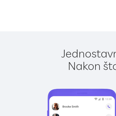
Jednostavn
Nakon što