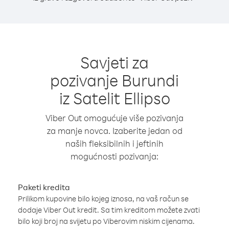
Savjeti za
pozivanje Burundi
iz Satelit Ellipso
Viber Out omogućuje više pozivanja
za manje novca. Izaberite jedan od
naših fleksibilnih i jeftinih
mogućnosti pozivanja:
Paketi kredita
Prilikom kupovine bilo kojeg iznosa, na vaš račun se
dodaje Viber Out kredit. Sa tim kreditom možete zvati
bilo koji broj na svijetu po Viberovim niskim cijenama.