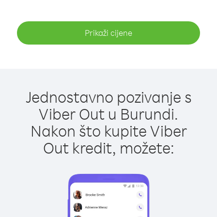
Prikaži cijene
Jednostavno pozivanje s
Viber Out u Burundi.
Nakon što kupite Viber
Out kredit, možete: