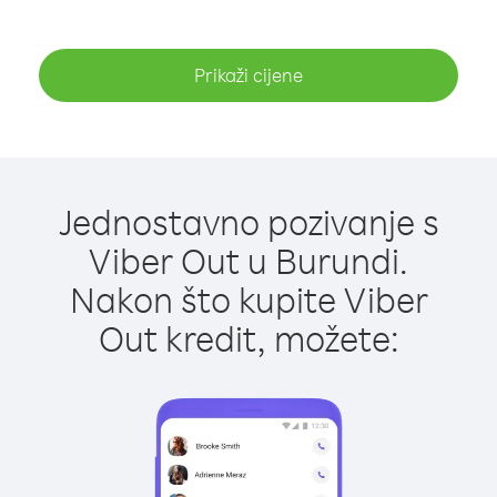
Prikaži cijene
Jednostavno pozivanje s
Viber Out u Burundi.
Nakon što kupite Viber
Out kredit, možete: