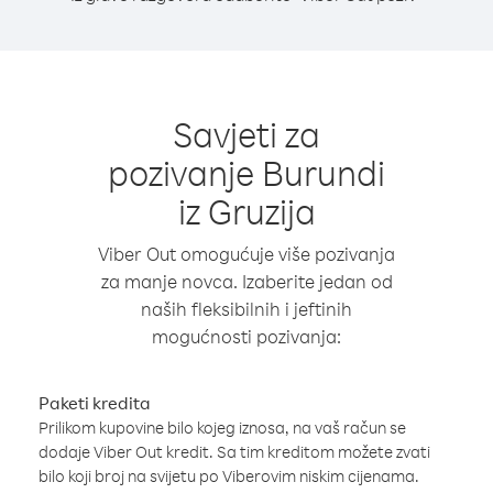
Savjeti za
pozivanje Burundi
iz Gruzija
Viber Out omogućuje više pozivanja
za manje novca. Izaberite jedan od
naših fleksibilnih i jeftinih
mogućnosti pozivanja:
Paketi kredita
Prilikom kupovine bilo kojeg iznosa, na vaš račun se
dodaje Viber Out kredit. Sa tim kreditom možete zvati
bilo koji broj na svijetu po Viberovim niskim cijenama.