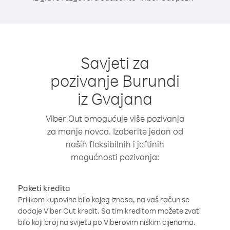
Savjeti za
pozivanje Burundi
iz Gvajana
Viber Out omogućuje više pozivanja
za manje novca. Izaberite jedan od
naših fleksibilnih i jeftinih
mogućnosti pozivanja:
Paketi kredita
Prilikom kupovine bilo kojeg iznosa, na vaš račun se
dodaje Viber Out kredit. Sa tim kreditom možete zvati
bilo koji broj na svijetu po Viberovim niskim cijenama.