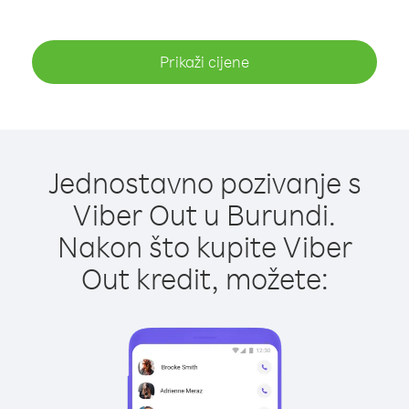
Prikaži cijene
Jednostavno pozivanje s
Viber Out u Burundi.
Nakon što kupite Viber
Out kredit, možete: