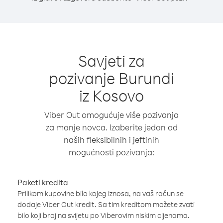
Savjeti za
pozivanje Burundi
iz Kosovo
Viber Out omogućuje više pozivanja
za manje novca. Izaberite jedan od
naših fleksibilnih i jeftinih
mogućnosti pozivanja:
Paketi kredita
Prilikom kupovine bilo kojeg iznosa, na vaš račun se
dodaje Viber Out kredit. Sa tim kreditom možete zvati
bilo koji broj na svijetu po Viberovim niskim cijenama.