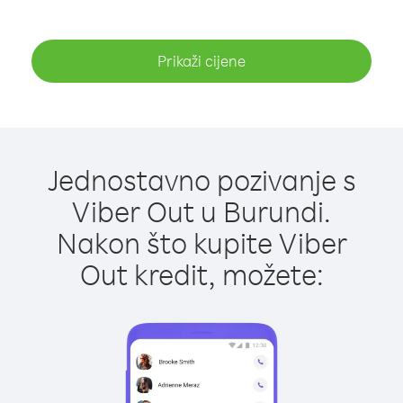
Prikaži cijene
Jednostavno pozivanje s
Viber Out u Burundi.
Nakon što kupite Viber
Out kredit, možete: