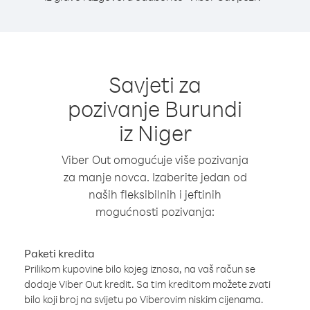
Savjeti za
pozivanje Burundi
iz Niger
Viber Out omogućuje više pozivanja
za manje novca. Izaberite jedan od
naših fleksibilnih i jeftinih
mogućnosti pozivanja:
Paketi kredita
Prilikom kupovine bilo kojeg iznosa, na vaš račun se
dodaje Viber Out kredit. Sa tim kreditom možete zvati
bilo koji broj na svijetu po Viberovim niskim cijenama.