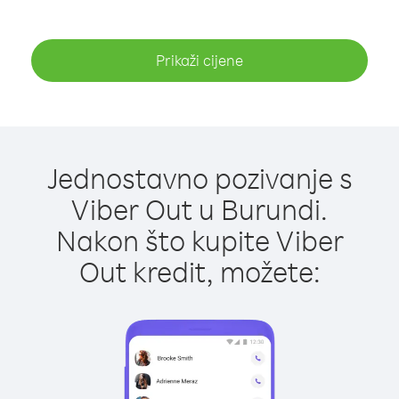
Prikaži cijene
Jednostavno pozivanje s
Viber Out u Burundi.
Nakon što kupite Viber
Out kredit, možete: