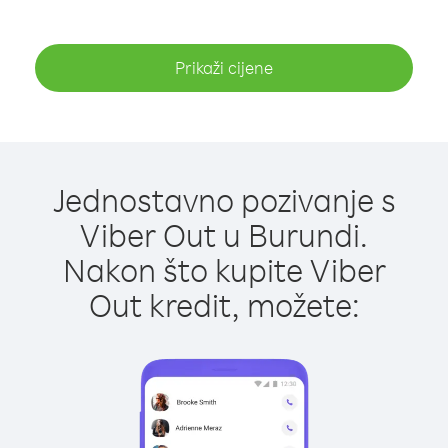
Prikaži cijene
Jednostavno pozivanje s
Viber Out u Burundi.
Nakon što kupite Viber
Out kredit, možete: