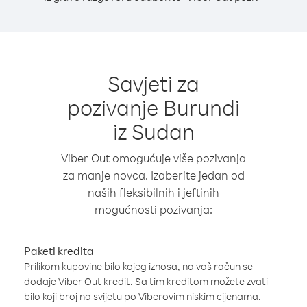
Savjeti za
pozivanje Burundi
iz Sudan
Viber Out omogućuje više pozivanja
za manje novca. Izaberite jedan od
naših fleksibilnih i jeftinih
mogućnosti pozivanja:
Paketi kredita
Prilikom kupovine bilo kojeg iznosa, na vaš račun se
dodaje Viber Out kredit. Sa tim kreditom možete zvati
bilo koji broj na svijetu po Viberovim niskim cijenama.