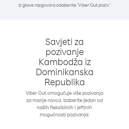
Iz glave razgovora odaberite "Viber Out poziv"
Savjeti za
pozivanje
Kambodža iz
Dominikanska
Republika
Viber Out omogućuje više pozivanja
za manje novca. Izaberite jedan od
naših fleksibilnih i jeftinih
mogućnosti pozivanja: