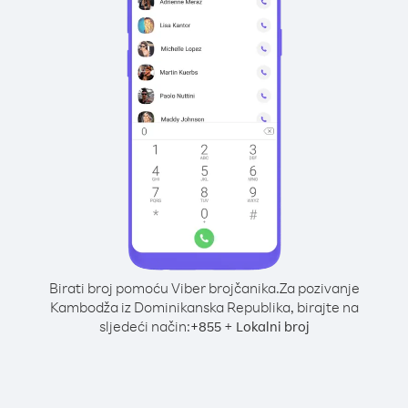
Birati broj pomoću Viber brojčanika.
Za pozivanje
Kambodža iz Dominikanska Republika, birajte na
sljedeći način:
+
+
855
Lokalni broj